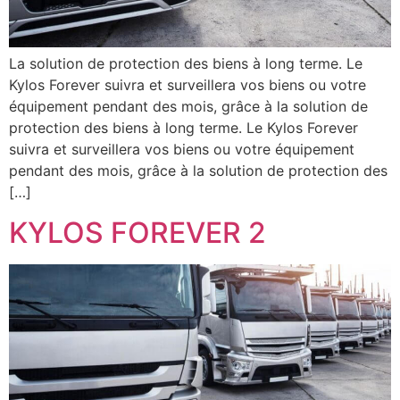
La solution de protection des biens à long terme. Le
Kylos Forever suivra et surveillera vos biens ou votre
équipement pendant des mois, grâce à la solution de
protection des biens à long terme. Le Kylos Forever
suivra et surveillera vos biens ou votre équipement
pendant des mois, grâce à la solution de protection des
[…]
KYLOS FOREVER 2