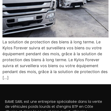
La solution de protection des biens à long terme. Le
Kylos Forever suivra et surveillera vos biens ou votre
équipement pendant des mois, grâce à la solution de
protection des biens à long terme. Le Kylos Forever
suivra et surveillera vos biens ou votre équipement
pendant des mois, grâce à la solution de protection des
[…]
BAME SARL est une entreprise spécialisée dans la vente
de véhicules poids lourds et d’engins BTP en Côte