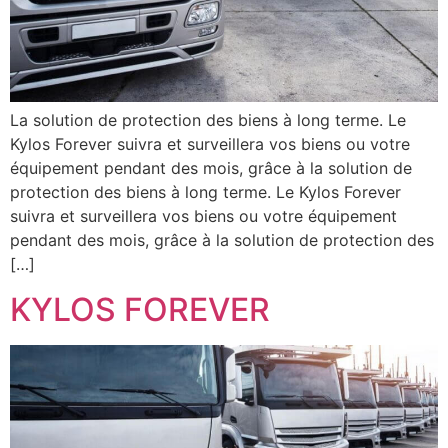
La solution de protection des biens à long terme. Le
Kylos Forever suivra et surveillera vos biens ou votre
équipement pendant des mois, grâce à la solution de
protection des biens à long terme. Le Kylos Forever
suivra et surveillera vos biens ou votre équipement
pendant des mois, grâce à la solution de protection des
[…]
KYLOS FOREVER