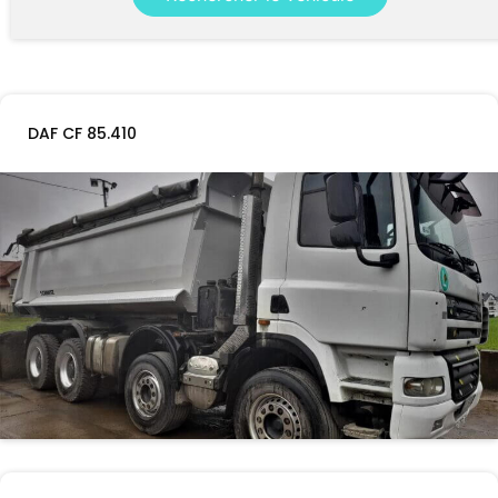
DAF CF 85.410