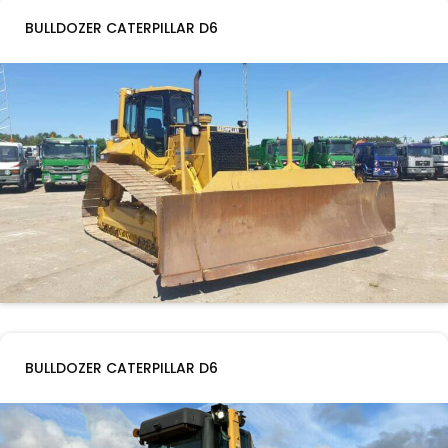
BULLDOZER CATERPILLAR D6
BULLDOZER CATERPILLAR D6