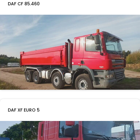
DAF CF 85.460
DAF XF EURO 5