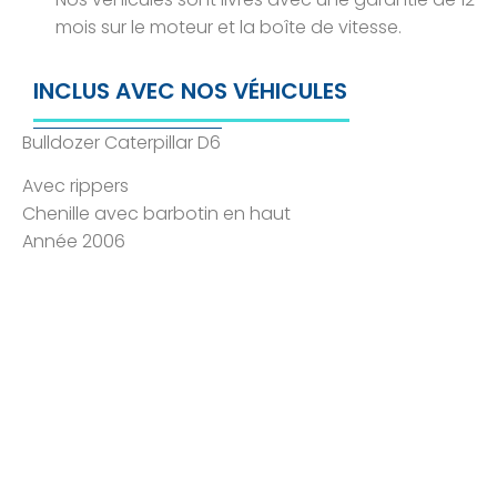
mois sur le moteur et la boîte de vitesse.
INCLUS AVEC NOS VÉHICULES
Bulldozer Caterpillar D6
Avec rippers
Chenille avec barbotin en haut
Année 2006