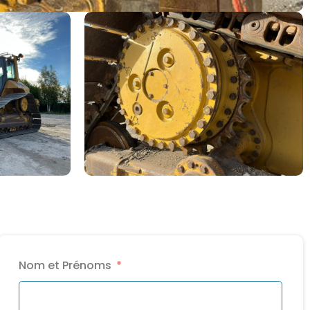
Nom et Prénoms