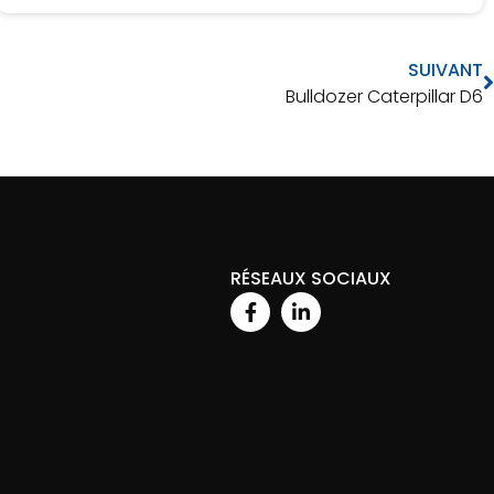
SUIVANT
Bulldozer Caterpillar D6
RÉSEAUX SOCIAUX