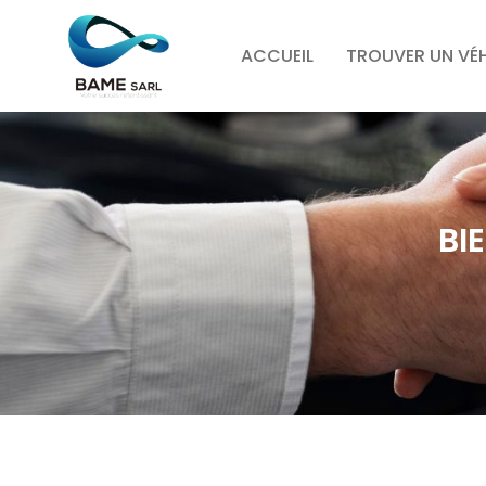
ACCUEIL
TROUVER UN VÉ
BI