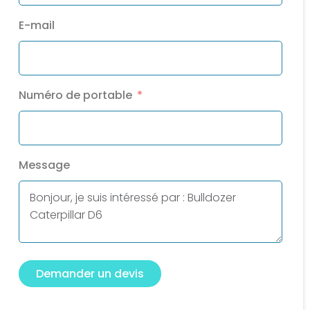
E-mail
Numéro de portable
Message
Demander un devis