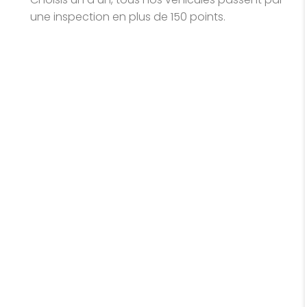
une inspection en plus de 150 points.