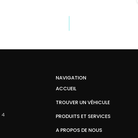
NAVIGATION
ACCUEIL
TROUVER UN VÉHICULE
 4
PRODUITS ET SERVICES
A PROPOS DE NOUS